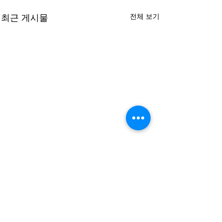
전체 보기
최근 게시물
0.0 / 5 (0)
댓글