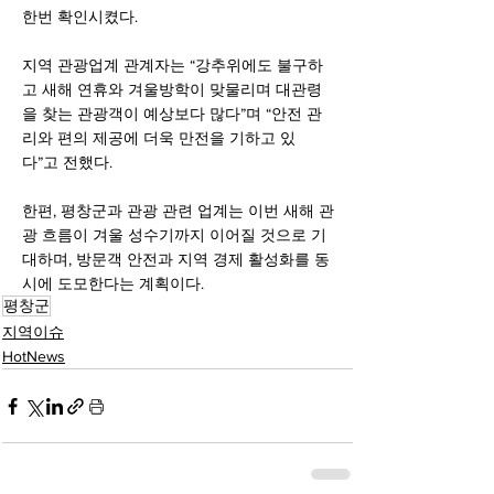
한번 확인시켰다.
지역 관광업계 관계자는 “강추위에도 불구하
고 새해 연휴와 겨울방학이 맞물리며 대관령
을 찾는 관광객이 예상보다 많다”며 “안전 관
리와 편의 제공에 더욱 만전을 기하고 있
다”고 전했다.
한편, 평창군과 관광 관련 업계는 이번 새해 관
광 흐름이 겨울 성수기까지 이어질 것으로 기
대하며, 방문객 안전과 지역 경제 활성화를 동
시에 도모한다는 계획이다.
평창군
지역이슈
HotNews