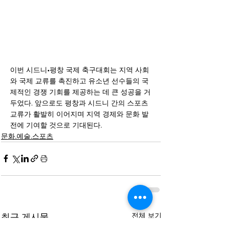
이번 시드니•평창 국제 축구대회는 지역 사회
와 국제 교류를 촉진하고 유소년 선수들의 국
제적인 경쟁 기회를 제공하는 데 큰 성공을 거
두었다. 앞으로도 평창과 시드니 간의 스포츠 
교류가 활발히 이어지며 지역 경제와 문화 발
전에 기여할 것으로 기대된다.
문화.예술.스포츠
전체 보기
최근 게시물