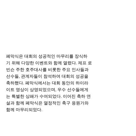
폐막식은 대회의 성공적인 마무리를 장식하
기 위해 다양한 이벤트와 함께 열렸다. 제프 로
빈슨 주한 호주대사를 비롯한 주요 인사들과 
선수들, 관계자들이 참석하여 대회의 성공을 
축하했다. 폐막식에서는 대회 동안의 하이라
이트 영상이 상영되었으며, 우수 선수들에게
는 특별한 상패가 수여되었다. 이어진 축하 연
설과 함께 폐막식은 열정적인 축구 응원가와 
함께 마무리되었다.