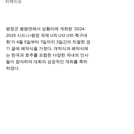
지역이슈
평창군 봉평면에서 성황리에 개최된 '2024-
2025 시드니•평창 국제 U15 U12 U10 축구대
회'가 4월 5일부터 7일까지 3일간의 치열한 경
기 끝에 폐막식을 가졌다. 개막식과 폐막식에
는 한국과 호주를 포함한 다양한 국내외 인사
들이 참석하여 대회의 성공적인 개최를 축하
하였다.