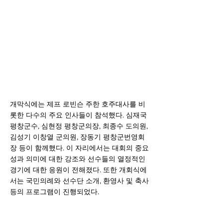
개막식에는 제프 로빈슨 주한 호주대사를 비
롯한 다수의 주요 인사들이 참석했다. 심재국 
평창군수, 심현정 평창군의장, 최종수 도의원, 
김성기 이창열 군의원, 장동기 평창군번영회
장 등이 함께했다. 이 자리에서는 대회의 중요
성과 의미에 대한 강조와 선수들의 열정적인 
경기에 대한 응원이 전해졌다. 또한 개회식에
서는 국민의례와 선수단 소개, 환영사 및 축사 
등의 프로그램이 진행되었다.