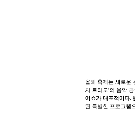
올해 축제는 새로운 
치 트리오’의 음악 공
어쇼가 대표적이다.
된 특별한 프로그램으