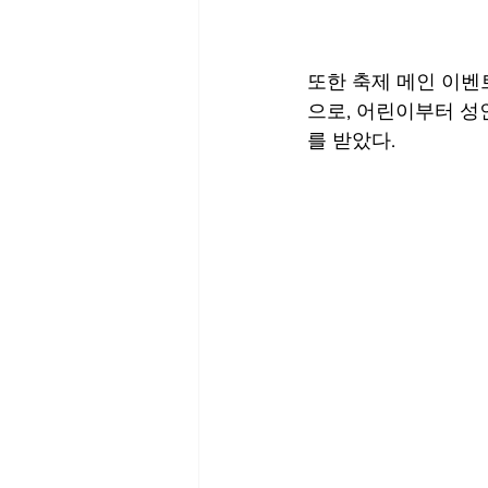
또한 축제 메인 이벤
으로, 어린이부터 성
를 받았다.