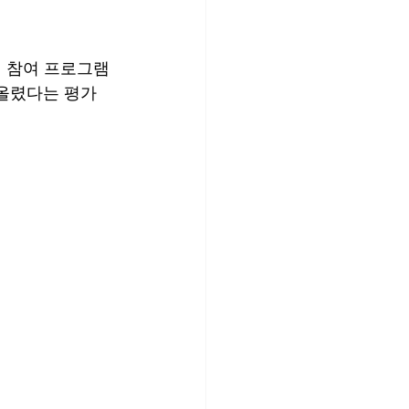
형 참여 프로그램
어올렸다는 평가