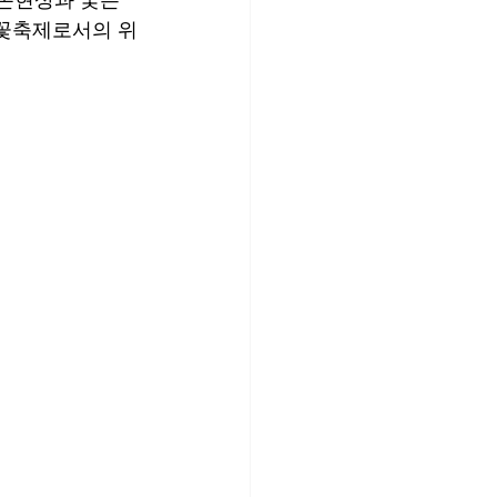
 꽃축제로서의 위