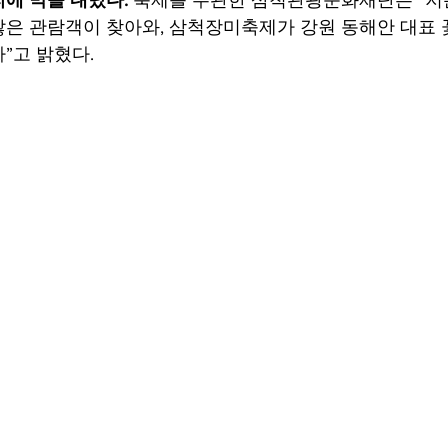
은 관람객이 찾아와, 삼척장미축제가 강원 동해안 대표
”고 밝혔다.