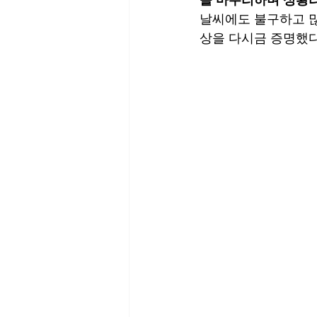
날씨에도 불구하고 많
상을 다시금 증명했다