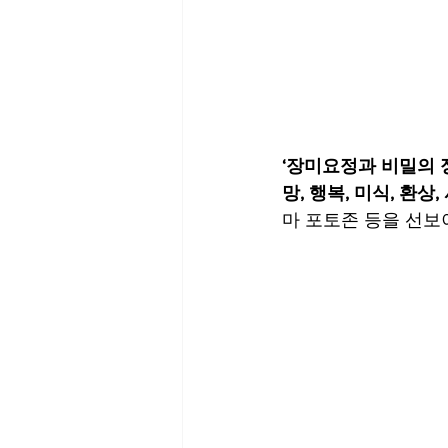
‘장미요정과 비밀의 
망, 행복, 미식, 환상
마 포토존 등을 선보